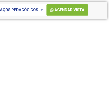
PAÇOS PEDAGÓGICOS
AGENDAR VISTA