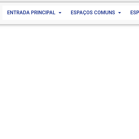
ENTRADA PRINCIPAL
ESPAÇOS COMUNS
ES